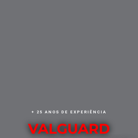
+ 25 ANOS DE EXPERIÊNCIA
VALGUARD