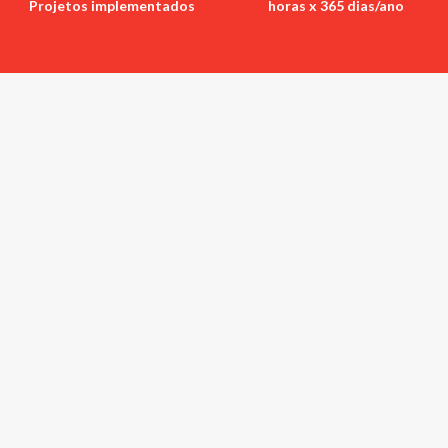
Projetos implementados
horas x 365 dias/ano