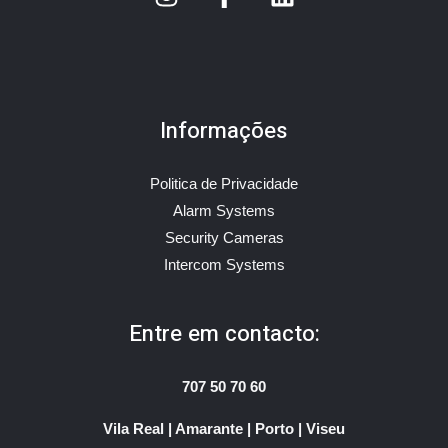
Informações
Politica de Privacidade
Alarm Systems
Security Cameras
Intercom Systems
Entre em contacto:
707 50 70 60
Vila Real | Amarante | Porto | Viseu