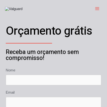
Orçamento grátis
Receba um orçamento sem
compromisso!
Nome
Email