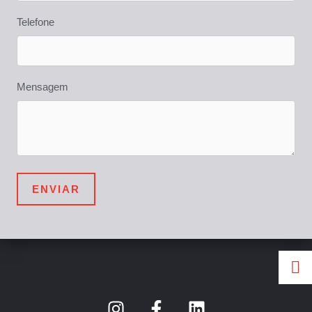
Telefone
Mensagem
ENVIAR