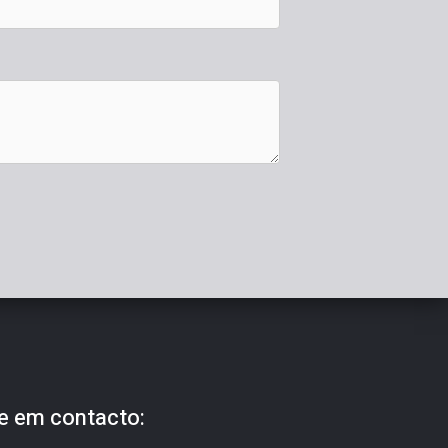
e em contacto: