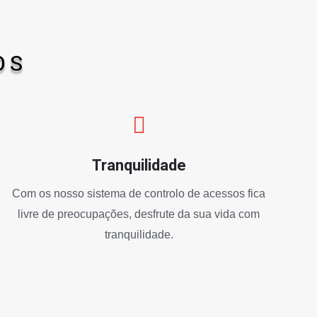
OS
Tranquilidade
Com os nosso sistema de controlo de acessos fica
livre de preocupações, desfrute da sua vida com
tranquilidade.