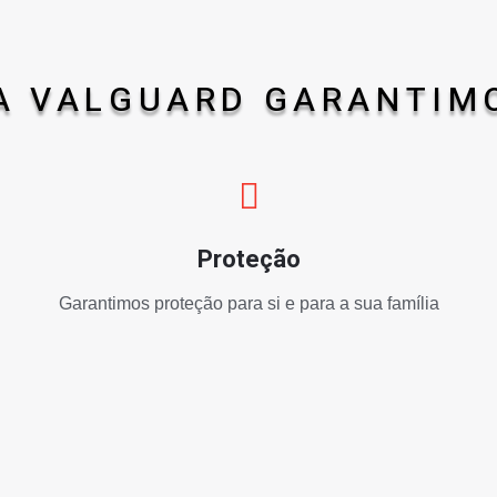
A VALGUARD GARANTIM
Proteção
Garantimos proteção para si e para a sua família