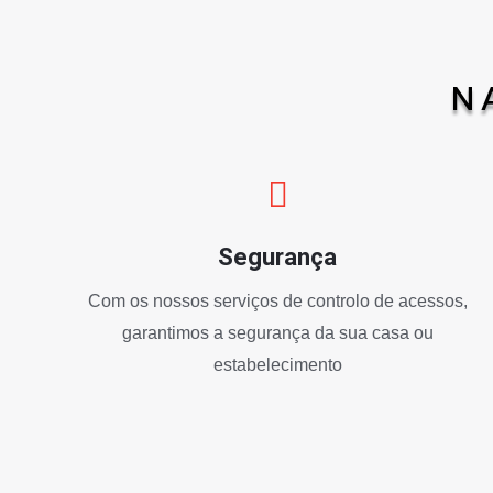
N
Segurança
Com os nossos serviços de controlo de acessos,
garantimos a segurança da sua casa ou
estabelecimento