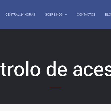
CENTRAL 24 HORAS
SOBRE NÓS
CONTACTOS
BL
trolo de ace