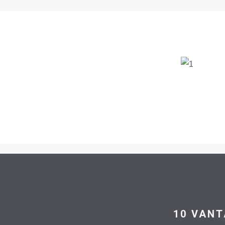
10 VAN