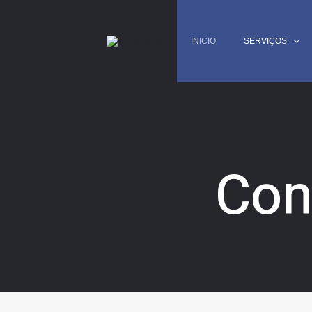
ÍNICIO
SERVIÇOS
Con