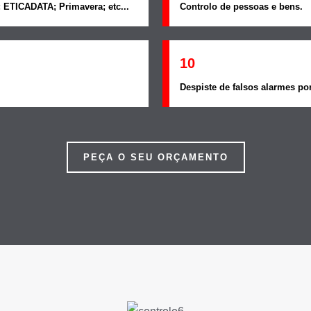
 ETICADATA; Primavera; etc...
Controlo de pessoas e bens.
10
Despiste de falsos alarmes por
PEÇA O SEU ORÇAMENTO