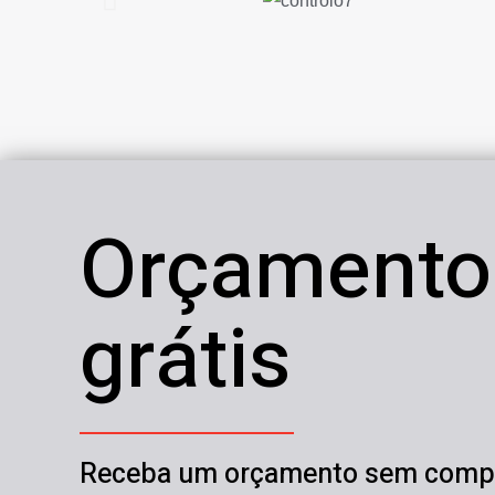
Orçamento
grátis
Receba um orçamento sem comp